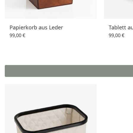
Papierkorb aus Leder
Tablett a
99,00 €
99,00 €