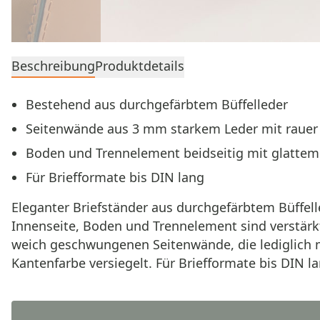
Beschreibung
Produktdetails
Bestehend aus durchgefärbtem Büffelleder
Seitenwände aus 3 mm starkem Leder mit rauer
Boden und Trennelement beidseitig mit glattem
Für Briefformate bis DIN lang
Eleganter Briefständer aus durchgefärbtem Büffel
Innenseite, Boden und Trennelement sind verstärkt 
weich geschwungenen Seitenwände, die lediglich mi
Kantenfarbe versiegelt. Für Briefformate bis DIN la