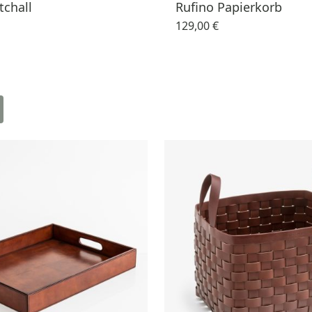
tchall
Rufino Papierkorb
129,00 €