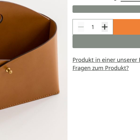
Produkt in einer unserer 
Fragen zum Produkt?