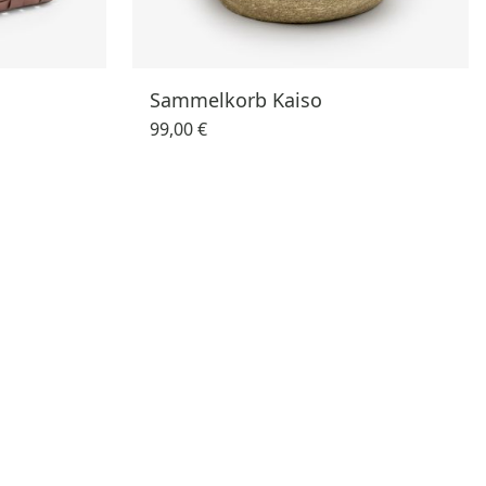
Sammelkorb Kaiso
99,00 €