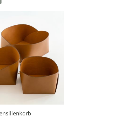
ensilienkorb