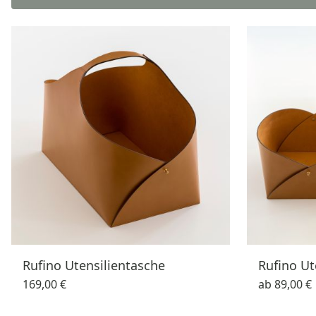
Rufino Utensilientasche
Rufino Ut
169,00 €
ab
89,00 €