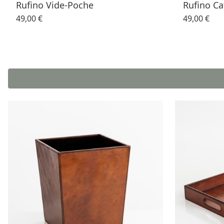
Rufino Vide-Poche
Rufino Ca
49,00 €
49,00 €