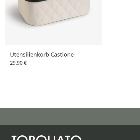
Utensilienkorb Castione
29,90 €