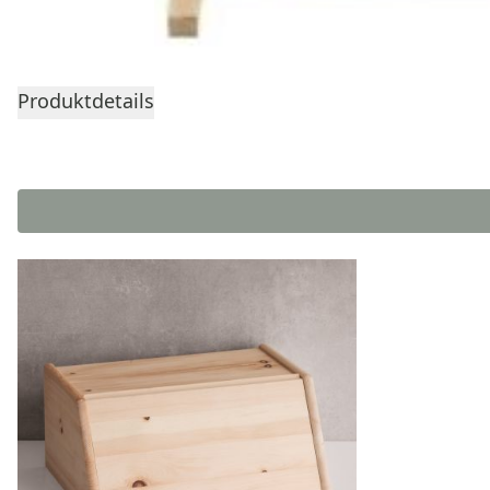
Produktdetails