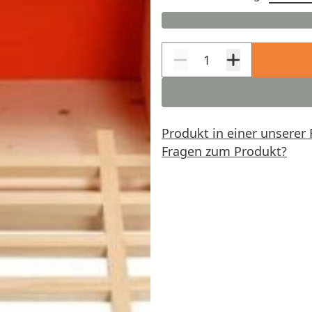
Produkt in einer unserer 
Fragen zum Produkt?