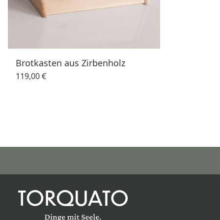
Brotkasten aus Zirbenholz
119,00 €