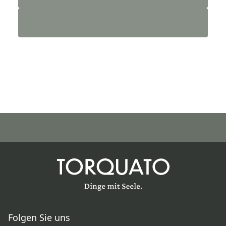
Folgen Sie uns