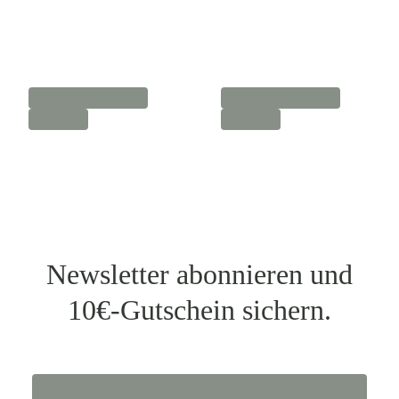
Newsletter abonnieren und
10€-Gutschein sichern.