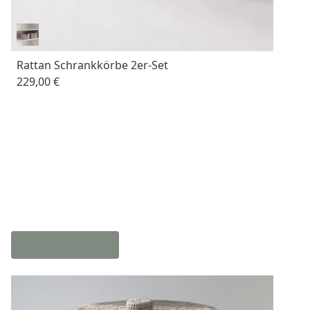
Rattan Schrankkörbe 2er-Set
229,00 €