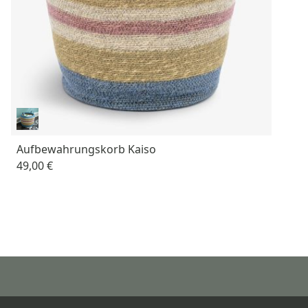
Aufbewahrungskorb Kaiso
49,00 €