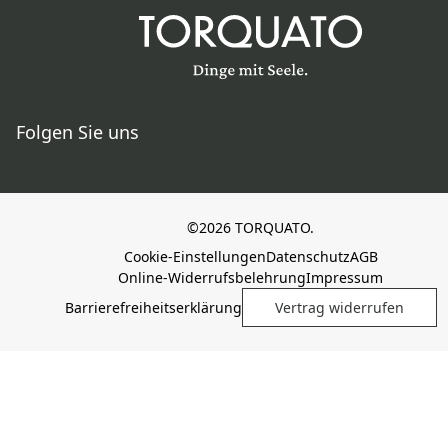
Folgen Sie uns
©2026 TORQUATO.
Cookie-Einstellungen
Datenschutz
AGB
Online-Widerrufsbelehrung
Impressum
Barrierefreiheitserklärung
Vertrag widerrufen