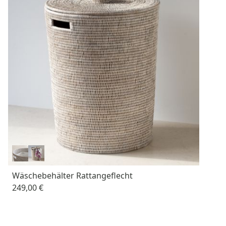
Wäschebehälter Rattangeflecht
249,00 €