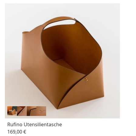
Rufino Utensilientasche
169,00 €