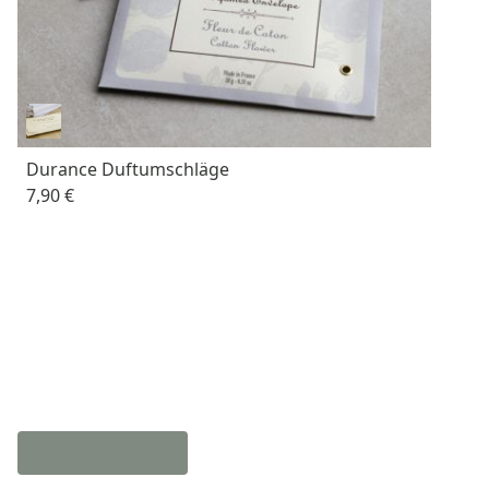
Durance Duftumschläge
7,90 €