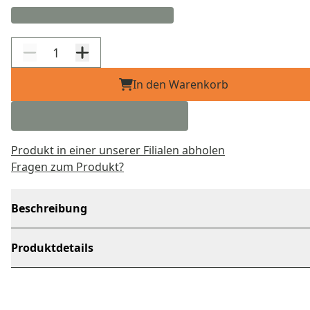
In den Warenkorb
Produkt in einer unserer Filialen abholen
Fragen zum Produkt?
Beschreibung
Produktdetails