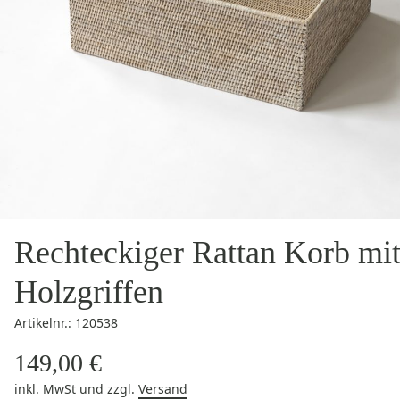
Rechteckiger Rattan Korb mi
Holzgriffen
Artikelnr.: 120538
149,00 €
inkl. MwSt
und zzgl.
Versand