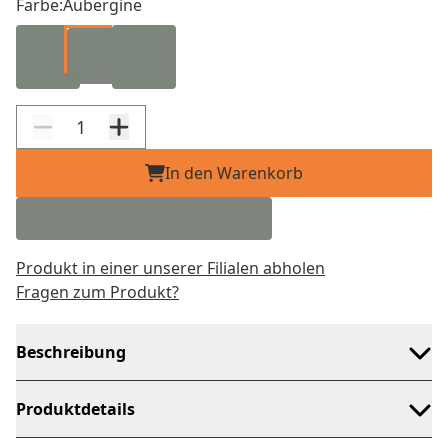
Farbe:
Aubergine
In den Warenkorb
Produkt in einer unserer Filialen abholen
Fragen zum Produkt?
Beschreibung
Produktdetails