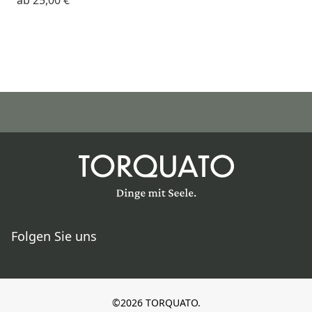
Folgen Sie uns
©2026 TORQUATO.