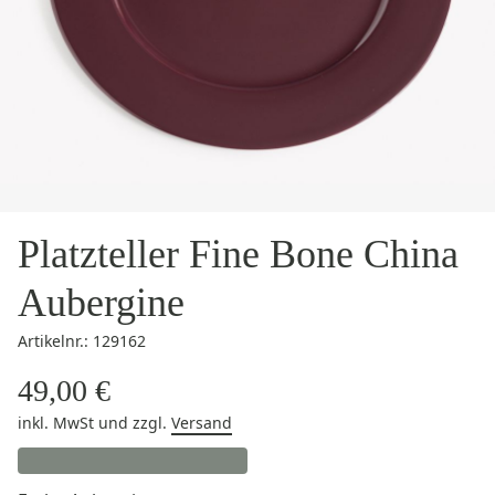
Platzteller Fine Bone China
Aubergine
Artikelnr.: 129162
49,00 €
inkl. MwSt
und zzgl.
Versand