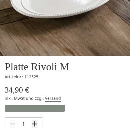
Platte Rivoli M
Artikelnr.: 112525
34,90 €
inkl. MwSt
und zzgl.
Versand