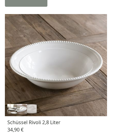
Schüssel Rivoli 2,8 Liter
34,90 €