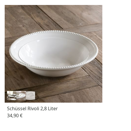
Schüssel Rivoli 2,8 Liter
34,90 €