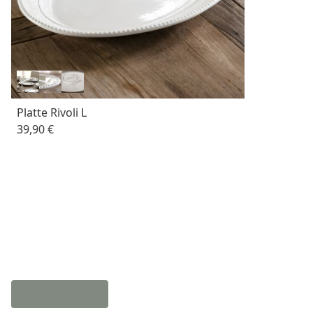
Platte Rivoli L
39,90 €