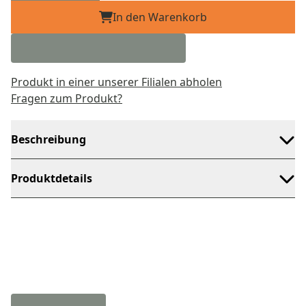
In den Warenkorb
Produkt in einer unserer Filialen abholen
Fragen zum Produkt?
Beschreibung
Produktdetails