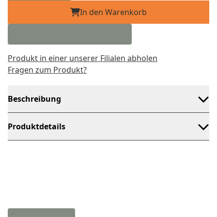
In den Warenkorb
Produkt in einer unserer Filialen abholen
Fragen zum Produkt?
Beschreibung
Produktdetails