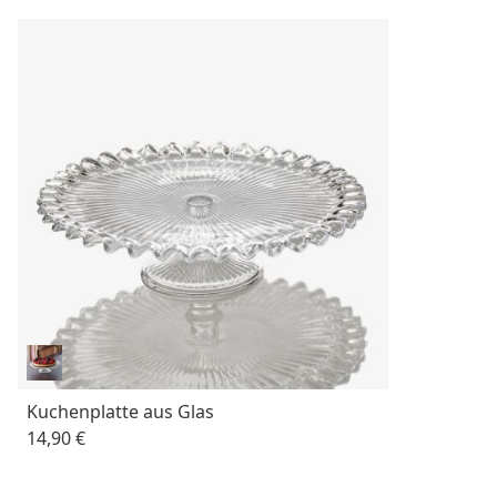
Kuchenplatte aus Glas
14,90 €