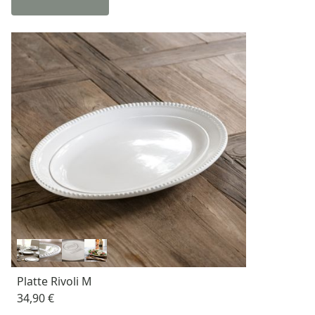
Platte Rivoli M
34,90 €