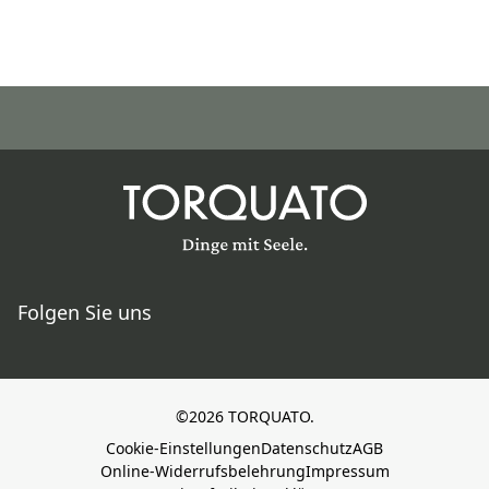
Folgen Sie uns
©2026 TORQUATO.
Cookie-Einstellungen
Datenschutz
AGB
Online-Widerrufsbelehrung
Impressum