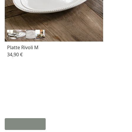
Platte Rivoli M
34,90 €