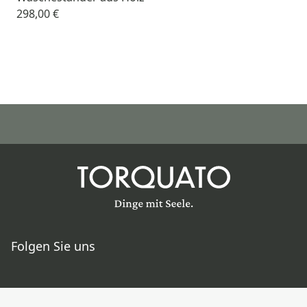
298,00 €
Folgen Sie uns