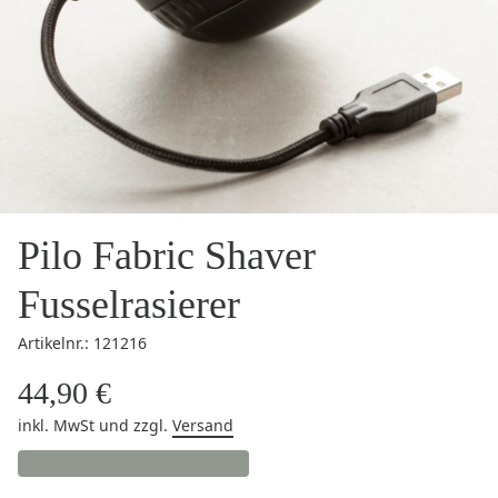
Pilo Fabric Shaver
Fusselrasierer
Artikelnr.: 121216
44,90 €
inkl. MwSt
und zzgl.
Versand