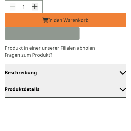
In den Warenkorb
Produkt in einer unserer Filialen abholen
Fragen zum Produkt?
Beschreibung
Produktdetails