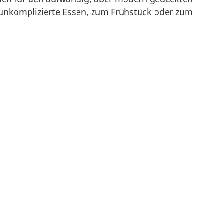
 unkomplizierte Essen, zum Frühstück oder zum