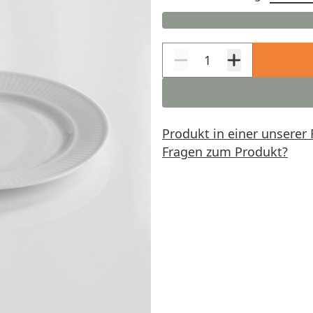
Produkt in einer unserer 
Fragen zum Produkt?