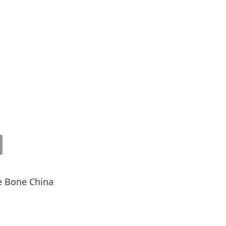
ne Bone China