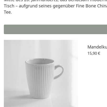
Tisch – aufgrund seines gegenüber Fine Bone Chin
Tee.
Mandelk
15,90 €