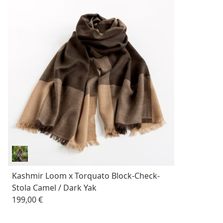
Kashmir Loom x Torquato Block-Check-
Stola Camel / Dark Yak
199,00 €