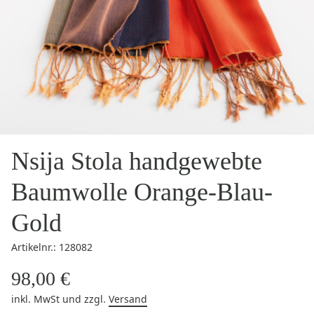
Nsija Stola handgewebte
Baumwolle Orange-Blau-
Gold
Artikelnr.: 128082
98,00 €
inkl. MwSt
und zzgl.
Versand