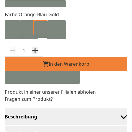
Farbe:
Orange-Blau-Gold
In den Warenkorb
Produkt in einer unserer Filialen abholen
Fragen zum Produkt?
Beschreibung