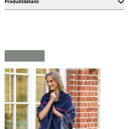
Produktdetails