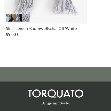
Skila Leinen-Baumwollschal Off/White
99,00 €