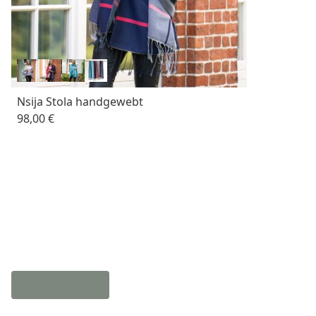
Nsija Stola handgewebt
98,00 €