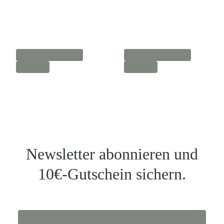
Newsletter abonnieren und
10€-Gutschein sichern.