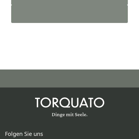
Folgen Sie uns