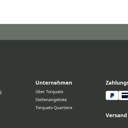
Unternehmen
Zahlung
g
Über Torquato
Stellenangebote
Torquato Quartiere
Versand