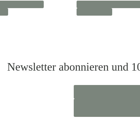
Newsletter abonnieren und 1