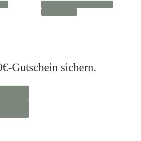
0€-Gutschein sichern.