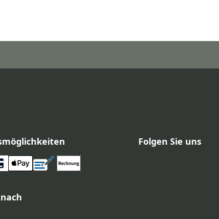
smöglichkeiten
Folgen Sie uns
 nach