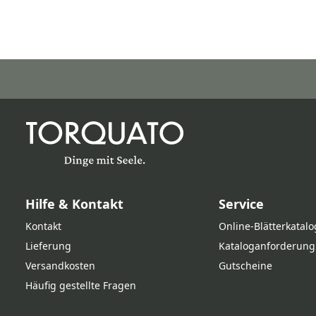
Hilfe & Kontakt
Service
Kontakt
Online‑Blätterkatalo
Lieferung
Kataloganforderung
Versandkosten
Gutscheine
Häufig gestellte Fragen