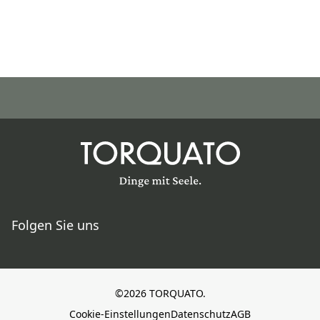
Folgen Sie uns
©2026 TORQUATO.
Cookie-Einstellungen
Datenschutz
AGB