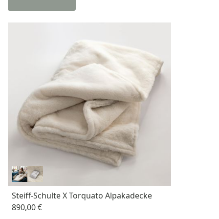
Steiff-Schulte X Torquato Alpakadecke
890,00 €