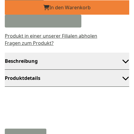
In den Warenkorb
Produkt in einer unserer Filialen abholen
Fragen zum Produkt?
Beschreibung
Produktdetails