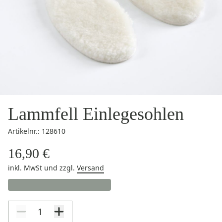
Lammfell Einlegesohlen
Artikelnr.: 128610
16,90 €
inkl. MwSt
und zzgl.
Versand