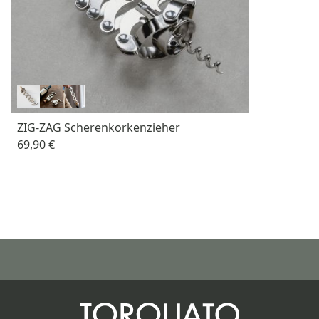
ZIG-ZAG Scherenkorkenzieher
69,90 €