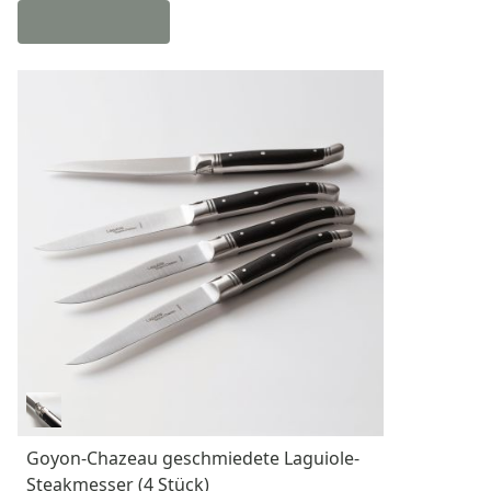
Goyon-Chazeau geschmiedete Laguiole-
Steakmesser (4 Stück)