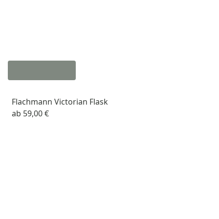
Flachmann Victorian Flask
ab
59,00 €