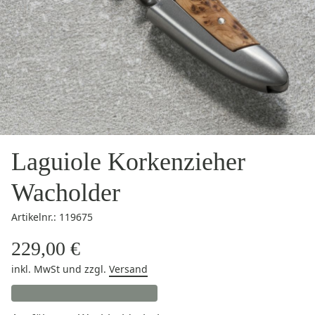
Laguiole Korkenzieher
Wacholder
Artikelnr.: 119675
229,00 €
inkl. MwSt
und zzgl.
Versand