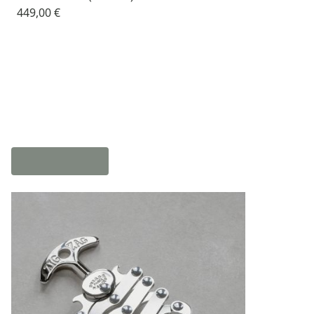
449,00 €