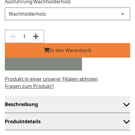
Ausführung:
Wachholderholz
Ausführung
In den Warenkorb
Produkt in einer unserer Filialen abholen
Fragen zum Produkt?
Beschreibung
Produktdetails