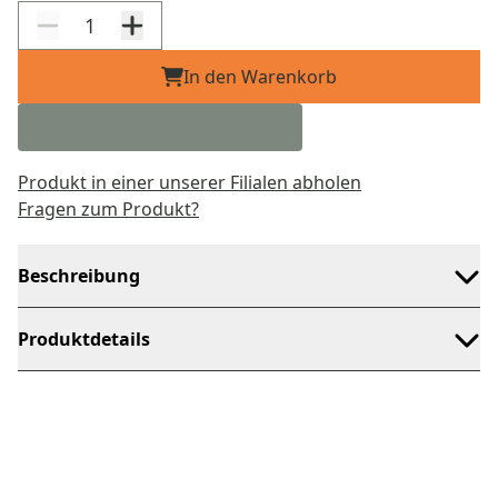
In den Warenkorb
Produkt in einer unserer Filialen abholen
Fragen zum Produkt?
Beschreibung
Produktdetails