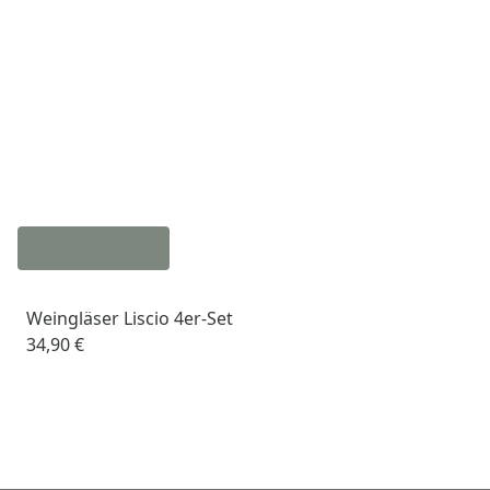
Weingläser Liscio 4er-Set
34,90 €