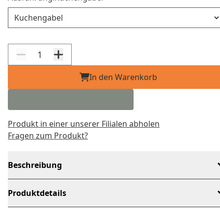
Ausführung
In den Warenkorb
Produkt in einer unserer Filialen abholen
Fragen zum Produkt?
Beschreibung
Produktdetails