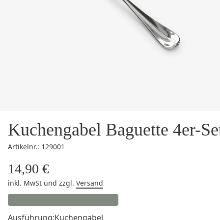
Kuchengabel Baguette 4er-Se
Artikelnr.: 129001
14,90 €
inkl. MwSt
und zzgl.
Versand
Ausführung:
Kuchengabel