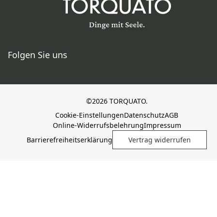
Folgen Sie uns
©2026 TORQUATO.
Cookie-Einstellungen
Datenschutz
AGB
Online-Widerrufsbelehrung
Impressum
Barrierefreiheitserklärung
Vertrag widerrufen