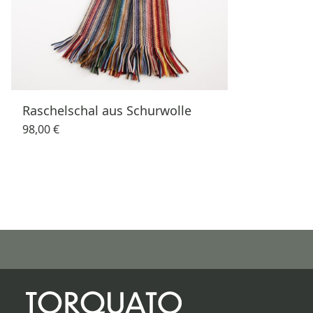
Raschelschal aus Schurwolle
98,00 €