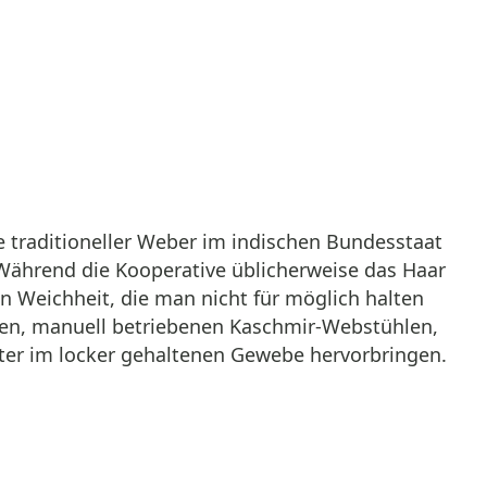
 traditioneller Weber im indischen Bundesstaat
. Während die Kooperative üblicherweise das Haar
en Weichheit, die man nicht für möglich halten
ellen, manuell betriebenen Kaschmir-Webstühlen,
ter im locker gehaltenen Gewebe hervorbringen.