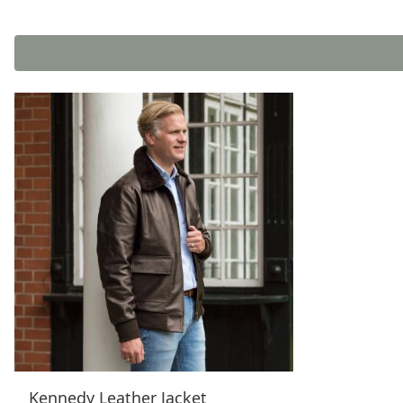
Kennedy Leather Jacket