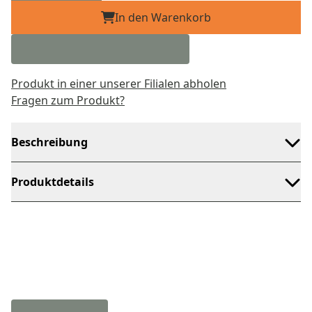
In den Warenkorb
Produkt in einer unserer Filialen abholen
Fragen zum Produkt?
Beschreibung
Produktdetails