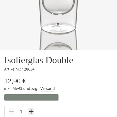
Isolierglas Double
Artikelnr.: 128634
12,90 €
inkl. MwSt
und zzgl.
Versand