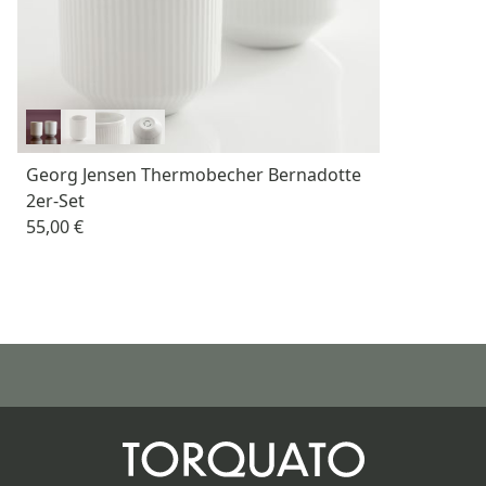
Georg Jensen Thermobecher Bernadotte
2er-Set
55,00 €