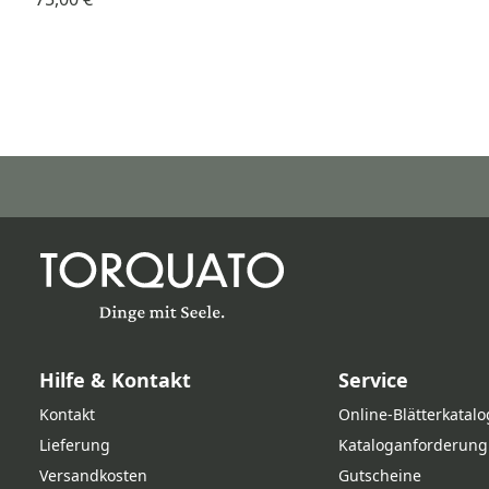
Hilfe & Kontakt
Service
Kontakt
Online‑Blätterkatalo
Lieferung
Kataloganforderung
Versandkosten
Gutscheine