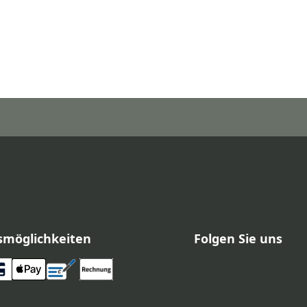
smöglichkeiten
Folgen Sie uns