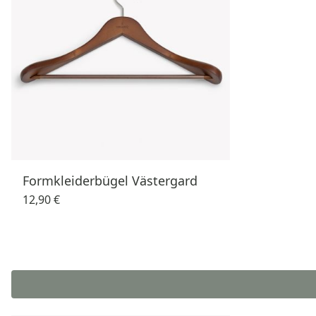
Formkleiderbügel Västergard
12,90 €