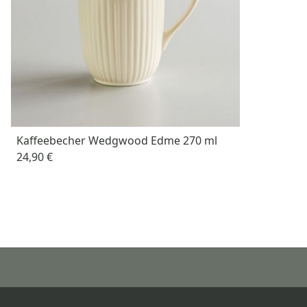
Kaffeebecher Wedgwood Edme 270 ml
24,90 €