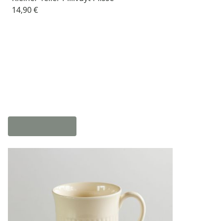
14,90 €