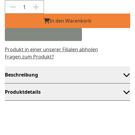
In den Warenkorb
Produkt in einer unserer Filialen abholen
Fragen zum Produkt?
Beschreibung
Produktdetails