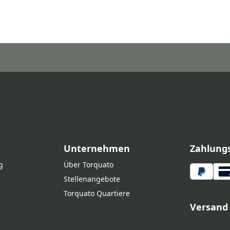
Unternehmen
Zahlung
g
Über Torquato
Stellenangebote
Torquato Quartiere
Versand