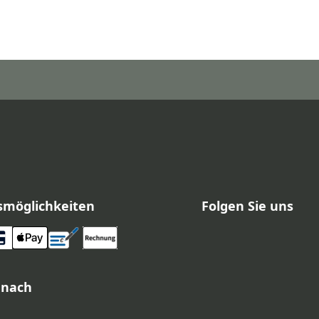
smöglichkeiten
Folgen Sie uns
 nach