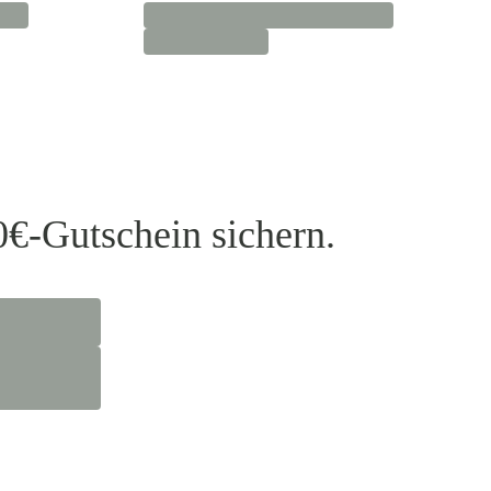
0€-Gutschein sichern.