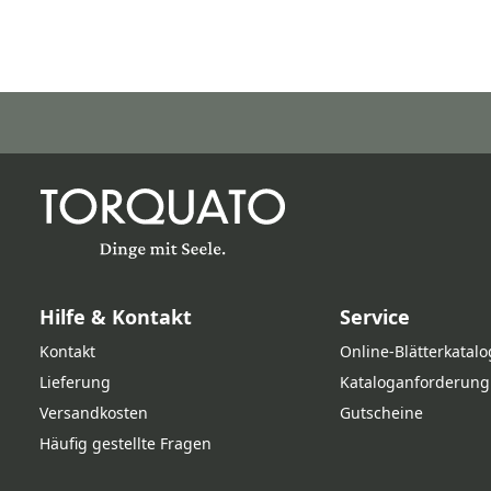
Hilfe & Kontakt
Service
Kontakt
Online‑Blätterkatalo
Lieferung
Kataloganforderung
Versandkosten
Gutscheine
Häufig gestellte Fragen