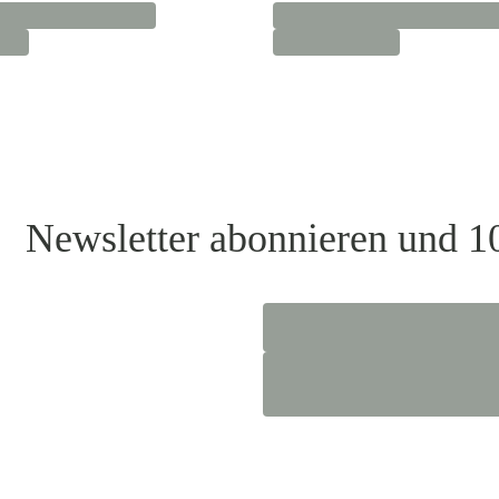
Newsletter abonnieren und 1