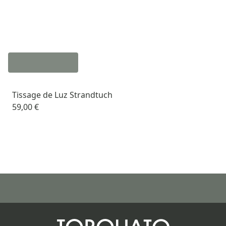
Tissage de Luz Strandtuch
59,00 €