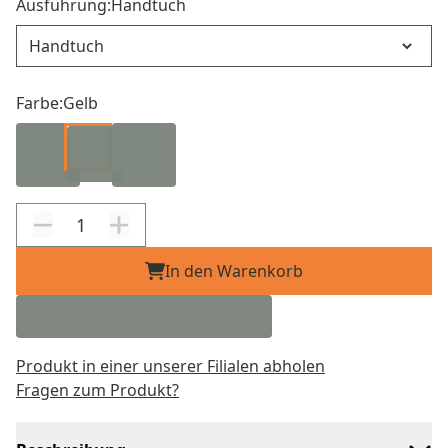
Ausführung:
Handtuch
Ausführung
Farbe:
Gelb
In den Warenkorb
Produkt in einer unserer Filialen abholen
Fragen zum Produkt?