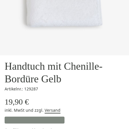
Handtuch mit Chenille-
Bordüre Gelb
Artikelnr.: 129287
19,90 €
inkl. MwSt
und zzgl.
Versand