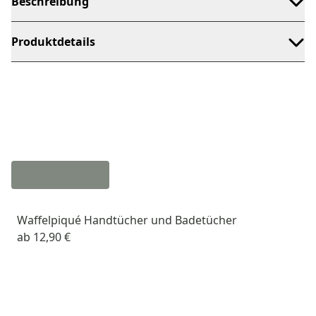
Beschreibung
Produktdetails
Waffelpiqué Handtücher und Badetücher
ab
12,90 €