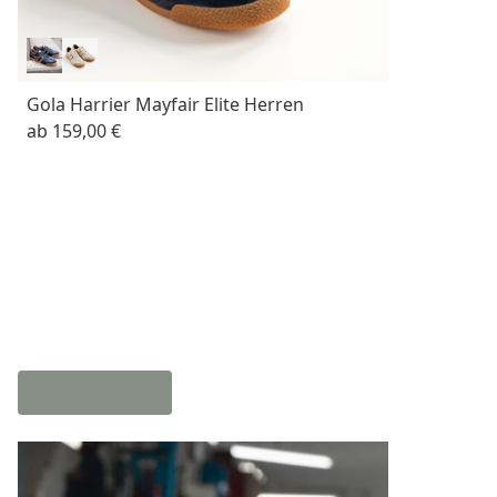
Gola Harrier Mayfair Elite Herren
ab
159,00 €