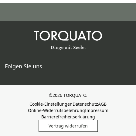
Folgen Sie uns
©2026 TORQUATO.
Cookie-Einstellungen
Datenschutz
AGB
Online-Widerrufsbelehrung
Impressum
Barrierefreiheitserklärung
Vertrag widerrufen