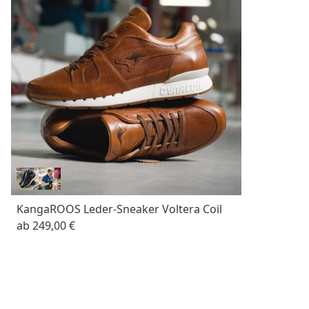
KangaROOS Leder-Sneaker Voltera Coil
ab
249,00 €