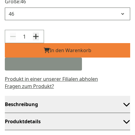
Größe:
46
Größe
In den Warenkorb
Produkt in einer unserer Filialen abholen
Fragen zum Produkt?
Beschreibung
Produktdetails