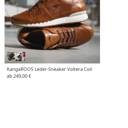
KangaROOS Leder-Sneaker Voltera Coil
ab
249,00 €