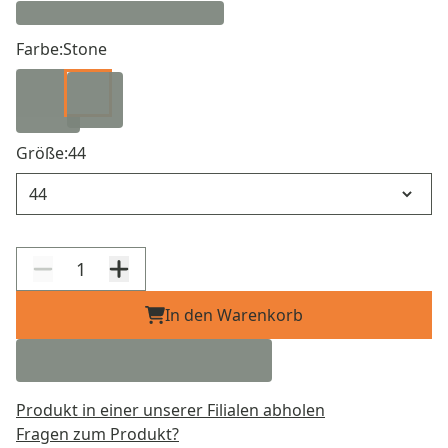
Farbe:
Stone
Größe:
44
Größe
In den Warenkorb
Produkt in einer unserer Filialen abholen
Fragen zum Produkt?