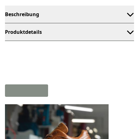
Beschreibung
Produktdetails