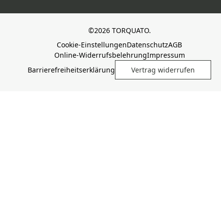
©2026 TORQUATO.
Cookie-Einstellungen
Datenschutz
AGB
Online-Widerrufsbelehrung
Impressum
Barrierefreiheitserklärung
Vertrag widerrufen