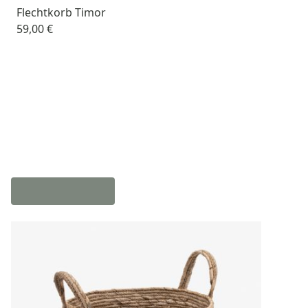
Flechtkorb Timor
59,00 €