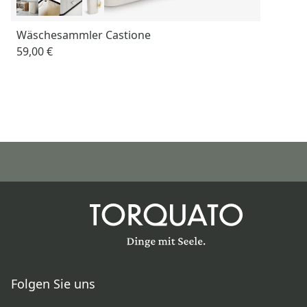
Wäschesammler Castione
59,00 €
Folgen Sie uns