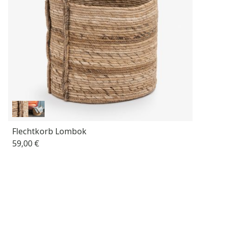
Flechtkorb Lombok
59,00 €