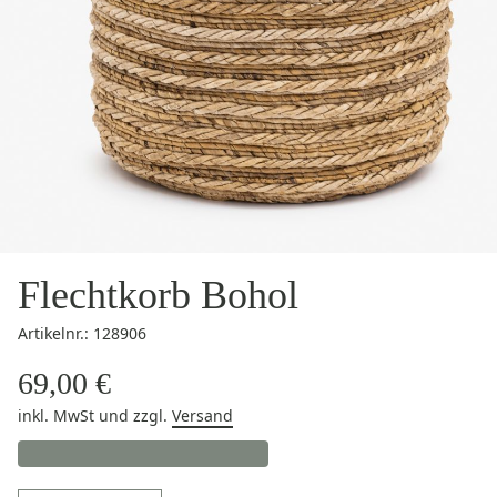
Flechtkorb Bohol
Artikelnr.: 128906
69,00 €
inkl. MwSt
und zzgl.
Versand