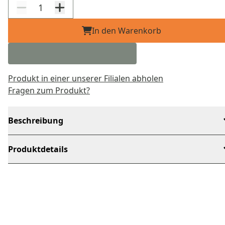
In den Warenkorb
Produkt in einer unserer Filialen abholen
Fragen zum Produkt?
Beschreibung
Produktdetails