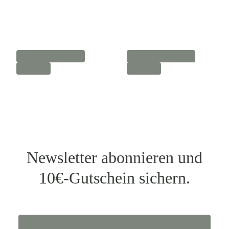
Newsletter abonnieren und
10€-Gutschein sichern.