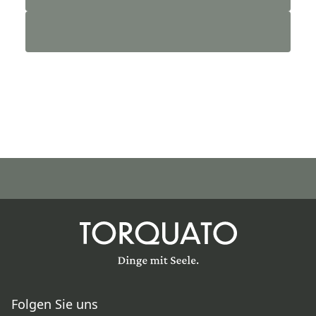
Folgen Sie uns