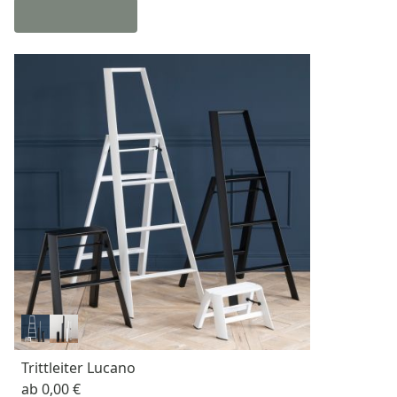
Trittleiter Lucano
ab
0,00 €