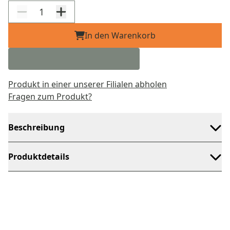
In den Warenkorb
Produkt in einer unserer Filialen abholen
Fragen zum Produkt?
Beschreibung
Produktdetails