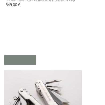
649,00 €