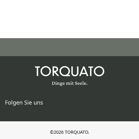
Folgen Sie uns
©2026 TORQUATO.