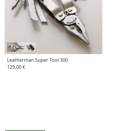
Leatherman Super Tool 300
129,00 €