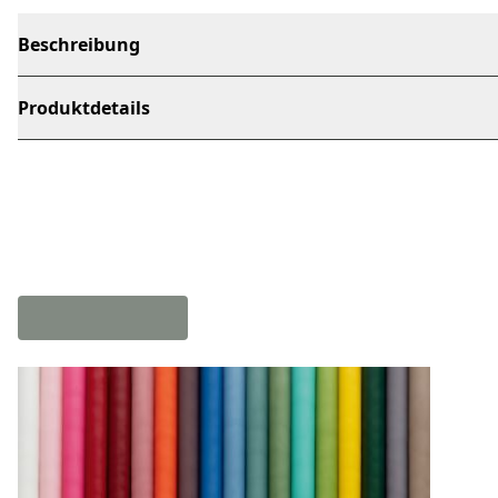
Beschreibung
Produktdetails