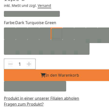
inkl. MwSt
und zzgl.
Versand
Farbe:
Dark Turquoise Green
In den Warenkorb
Produkt in einer unserer Filialen abholen
Fragen zum Produkt?