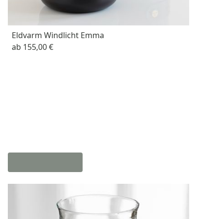
Eldvarm Windlicht Emma
ab
155,00 €