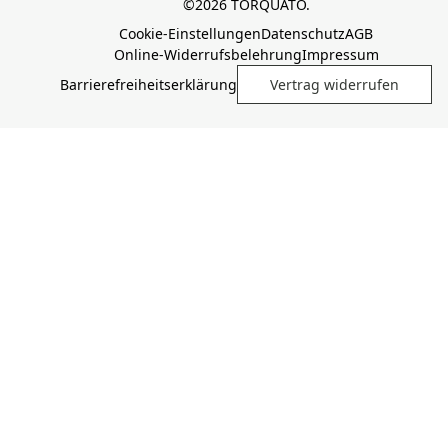
©2026 TORQUATO.
Cookie-Einstellungen
Datenschutz
AGB
Online-Widerrufsbelehrung
Impressum
Barrierefreiheitserklärung
Vertrag widerrufen