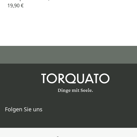
19,90 €
Folgen Sie uns