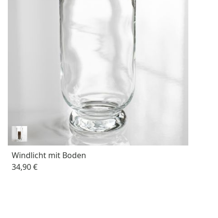
Windlicht mit Boden
34,90 €