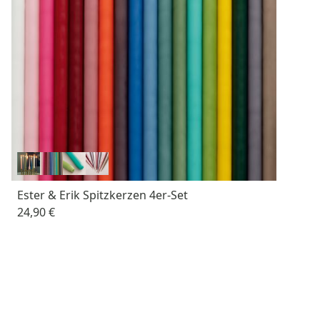
Ester & Erik Spitzkerzen 4er-Set
24,90 €