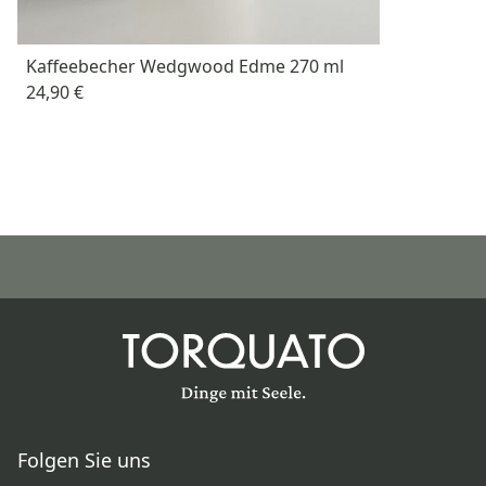
Kaffeebecher Wedgwood Edme 270 ml
24,90 €
Folgen Sie uns