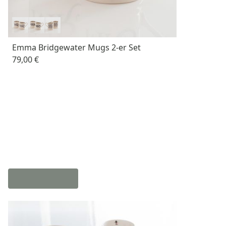
Emma Bridgewater Mugs 2-er Set
79,00 €