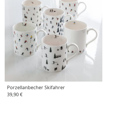
Porzellanbecher Skifahrer
39,90 €