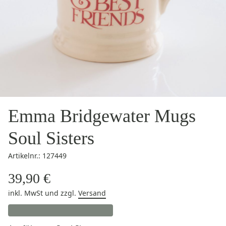
Emma Bridgewater Mugs
Soul Sisters
Artikelnr.: 127449
39,90 €
inkl. MwSt
und zzgl.
Versand