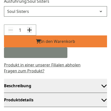
Ausführung:
Soul Sisters
Ausführung
In den Warenkorb
Produkt in einer unserer Filialen abholen
Fragen zum Produkt?
Beschreibung
Produktdetails