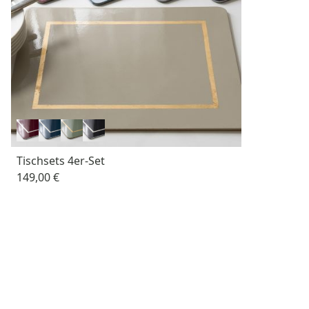
Tischsets 4er-Set
149,00 €