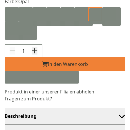
Farbe:
Opal
In den Warenkorb
Produkt in einer unserer Filialen abholen
Fragen zum Produkt?
Beschreibung