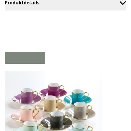
Produktdetails