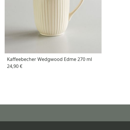
Kaffeebecher Wedgwood Edme 270 ml
24,90 €