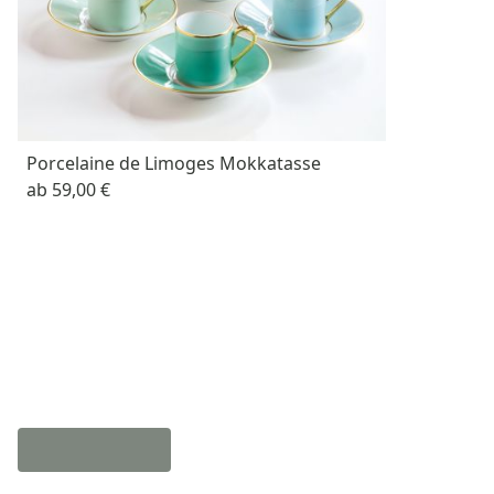
Porcelaine de Limoges Mokkatasse
ab
59,00 €