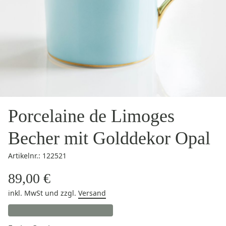
Porcelaine de Limoges
Becher mit Golddekor Opal
Artikelnr.: 122521
89,00 €
inkl. MwSt
und zzgl.
Versand