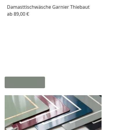
Damasttischwäsche Garnier Thiebaut
ab
89,00 €