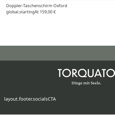
Doppler-Taschenschirm Oxford
global.startingAt
159,00 €
layout.footer.socialsCTA