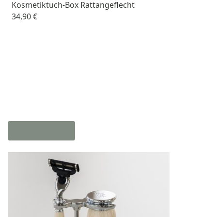
Kosmetiktuch-Box Rattangeflecht
34,90 €