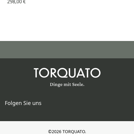
298,00 €
Folgen Sie uns
©2026 TORQUATO.