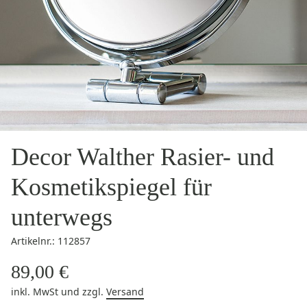
Decor Walther Rasier- und
Kosmetikspiegel für
unterwegs
Artikelnr.: 112857
89,00 €
inkl. MwSt
und zzgl.
Versand