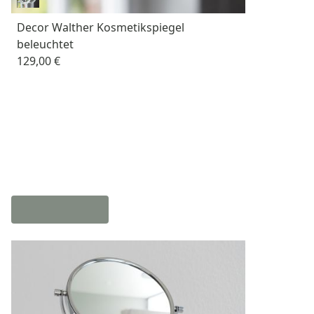
Decor Walther Kosmetikspiegel
beleuchtet
129,00 €