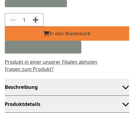
In den Warenkorb
Produkt in einer unserer Filialen abholen
Fragen zum Produkt?
Beschreibung
Produktdetails