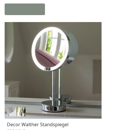
Decor Walther Standspiegel