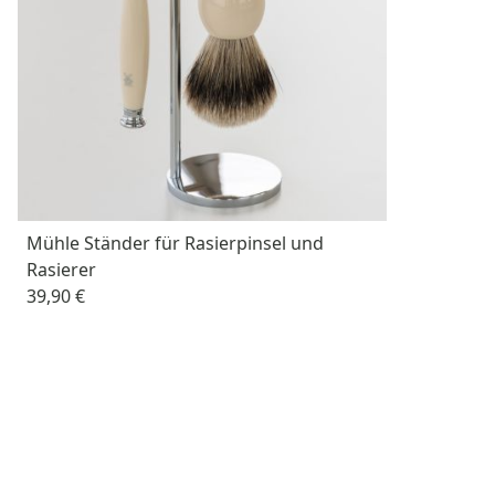
Mühle Ständer für Rasierpinsel und
Rasierer
39,90 €