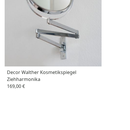
Decor Walther Kosmetikspiegel
Ziehharmonika
169,00 €