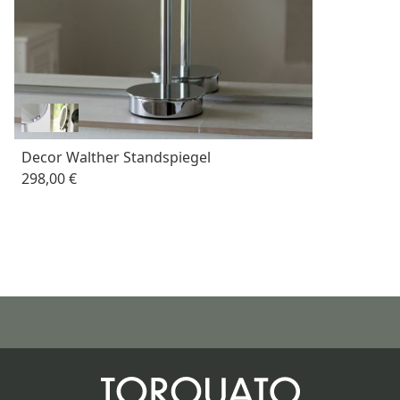
Decor Walther Standspiegel
298,00 €