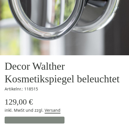
Decor Walther
Kosmetikspiegel beleuchtet
Artikelnr.: 118515
129,00 €
inkl. MwSt
und zzgl.
Versand