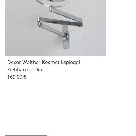
Decor Walther Kosmetikspiegel
Ziehharmonika
169,00 €