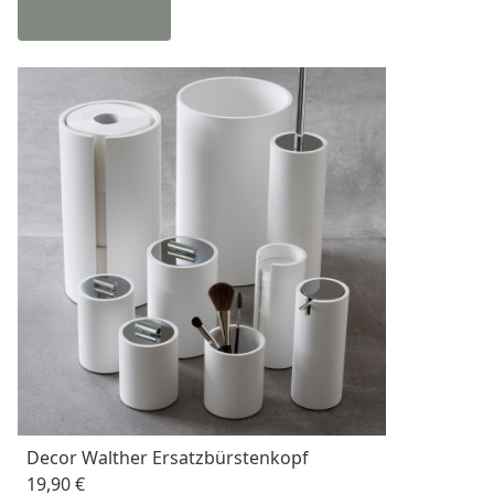
Decor Walther Ersatzbürstenkopf
19,90 €