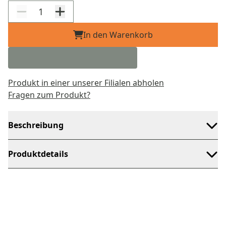
In den Warenkorb
Produkt in einer unserer Filialen abholen
Fragen zum Produkt?
Beschreibung
Produktdetails