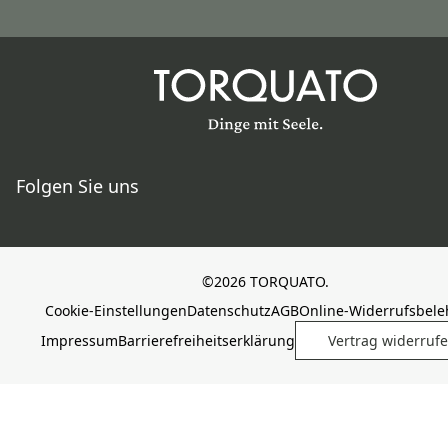
Folgen Sie uns
©2026 TORQUATO.
Cookie-Einstellungen
Datenschutz
AGB
Online-Widerrufsbel
Impressum
Barrierefreiheitserklärung
Vertrag widerruf