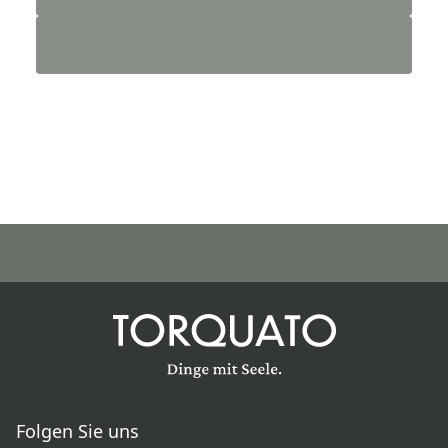
Folgen Sie uns