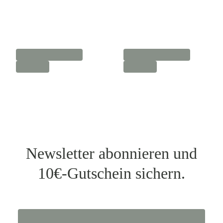
Newsletter abonnieren und
10€-Gutschein sichern.