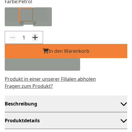
Farbe:
Petrol
In den Warenkorb
Produkt in einer unserer Filialen abholen
Fragen zum Produkt?
Beschreibung
Produktdetails