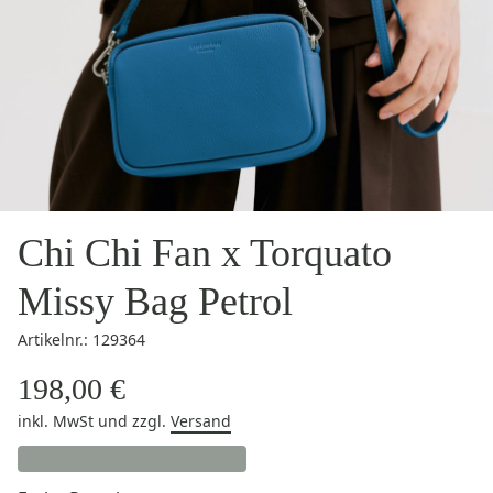
Chi Chi Fan x Torquato
Missy Bag Petrol
Artikelnr.: 129364
198,00 €
inkl. MwSt
und zzgl.
Versand