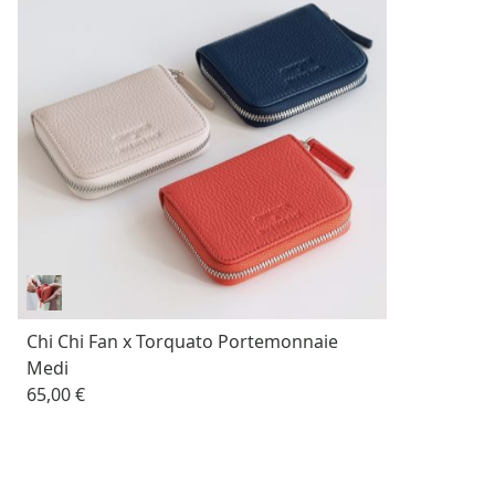
Chi Chi Fan x Torquato Portemonnaie
Medi
65,00 €