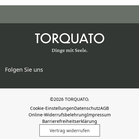
Folgen Sie uns
©2026 TORQUATO.
Cookie-Einstellungen
Datenschutz
AGB
Online-Widerrufsbelehrung
Impressum
Barrierefreiheitserklärung
Vertrag widerrufen