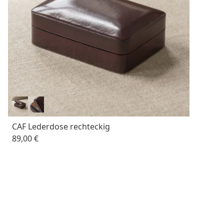
CAF Lederdose rechteckig
89,00 €