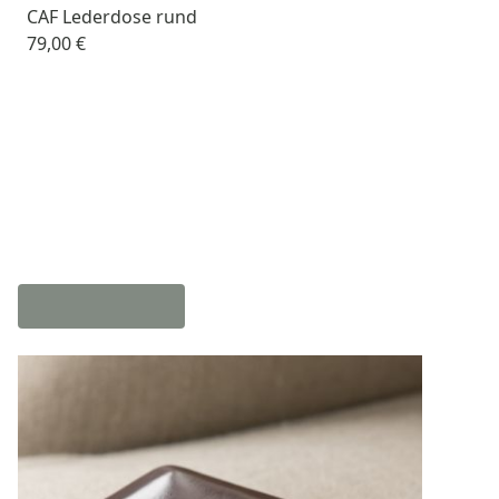
CAF Lederdose rund
79,00 €