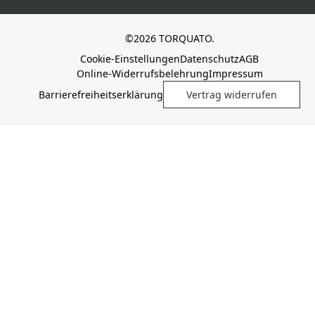
©2026 TORQUATO.
Cookie-Einstellungen
Datenschutz
AGB
Online-Widerrufsbelehrung
Impressum
Barrierefreiheitserklärung
Vertrag widerrufen