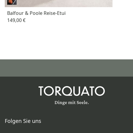
Balfour & Poole Reise-Etui
149,00 €
Folgen Sie uns