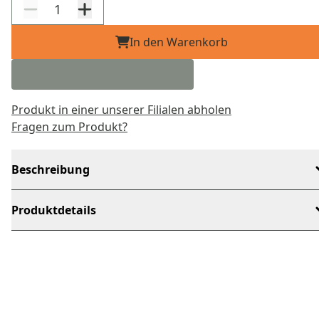
In den Warenkorb
Produkt in einer unserer Filialen abholen
Fragen zum Produkt?
Beschreibung
Produktdetails