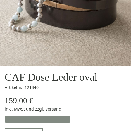
CAF Dose Leder oval
Artikelnr.: 121340
159,00 €
inkl. MwSt
und zzgl.
Versand