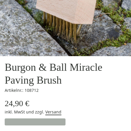
Burgon & Ball Miracle
Paving Brush
Artikelnr.: 108712
24,90 €
inkl. MwSt
und zzgl.
Versand