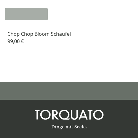
Chop Chop Bloom Schaufel
99,00 €