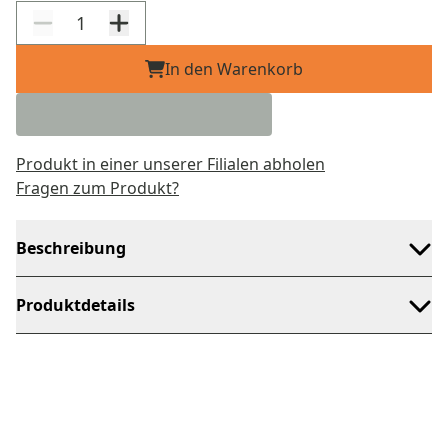
In den Warenkorb
Produkt in einer unserer Filialen abholen
Fragen zum Produkt?
Beschreibung
Produktdetails