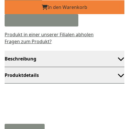
In den Warenkorb
Produkt in einer unserer Filialen abholen
Fragen zum Produkt?
Beschreibung
Produktdetails