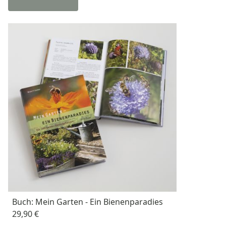
Buch: Mein Garten - Ein Bienenparadies
29,90 €