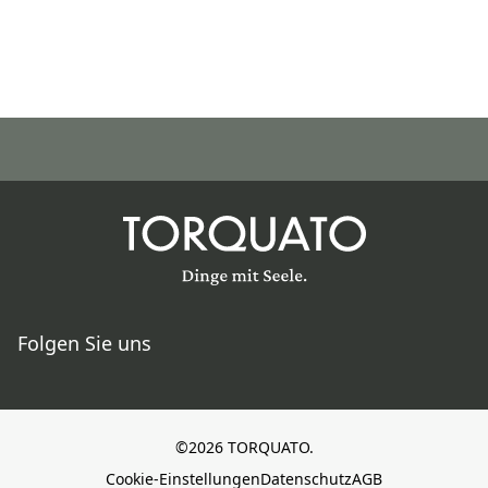
Folgen Sie uns
©2026 TORQUATO.
Cookie-Einstellungen
Datenschutz
AGB