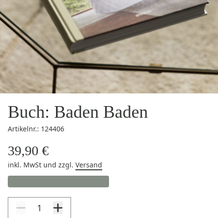
Buch: Baden Baden
Artikelnr.: 124406
39,90 €
inkl. MwSt
und zzgl.
Versand