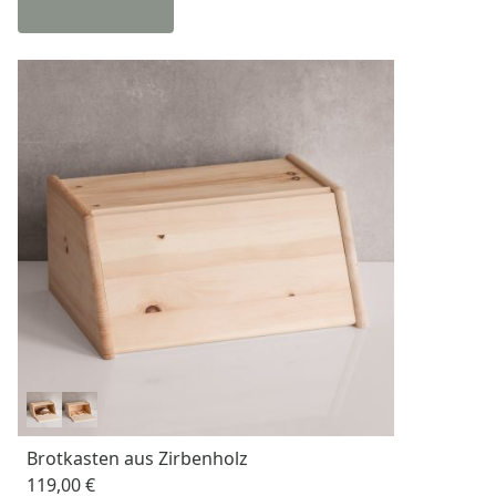
Brotkasten aus Zirbenholz
119,00 €