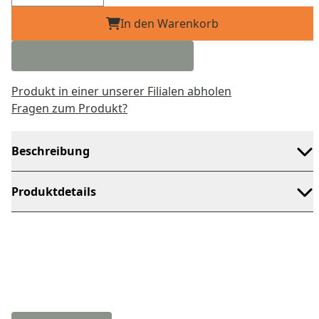
In den Warenkorb
Produkt in einer unserer Filialen abholen
Fragen zum Produkt?
Beschreibung
Produktdetails