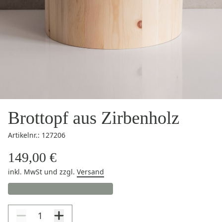
Brottopf aus Zirbenholz
Artikelnr.: 127206
149,00 €
inkl. MwSt
und zzgl.
Versand