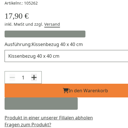
Artikelnr.: 105262
17,90 €
inkl. MwSt
und zzgl.
Versand
Ausführung:
Kissenbezug 40 x 40 cm
Ausführung
In den Warenkorb
Produkt in einer unserer Filialen abholen
Fragen zum Produkt?