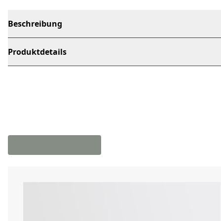
Beschreibung
Produktdetails