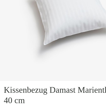
Kissenbezug Damast Marienth
40 cm