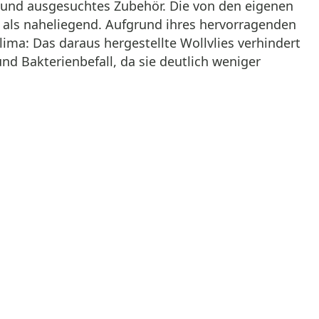
 und ausgesuchtes Zubehör. Die von den eigenen
 als naheliegend. Aufgrund ihres hervorragenden
ma: Das daraus hergestellte Wollvlies verhindert
nd Bakterienbefall, da sie deutlich weniger