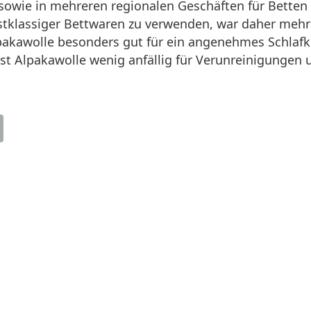
sowie in mehreren regionalen Geschäften für Betten
tklassiger Bettwaren zu verwenden, war daher mehr
akawolle besonders gut für ein angenehmes Schlafkli
st Alpakawolle wenig anfällig für Verunreinigungen u