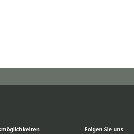
smöglichkeiten
Folgen Sie uns