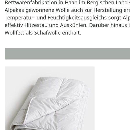
Bettwarenfabrikation in Haan im Bergischen Land 
Alpakas gewonnene Wolle auch zur Herstellung ers
Temperatur- und Feuchtigkeitsausgleichs sorgt Alp
effektiv Hitzestau und Auskühlen. Darüber hinaus i
Wollfett als Schafwolle enthält.