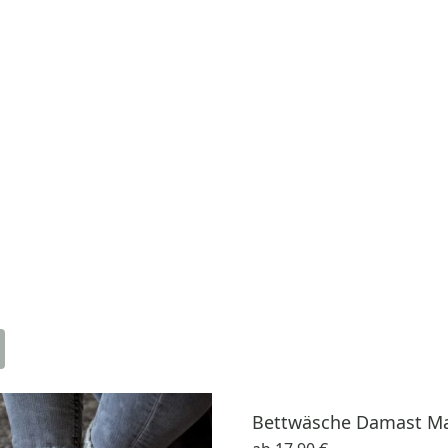
Bettwäsche Damast Ma