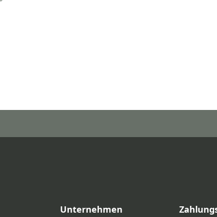
Unternehmen
Zahlung