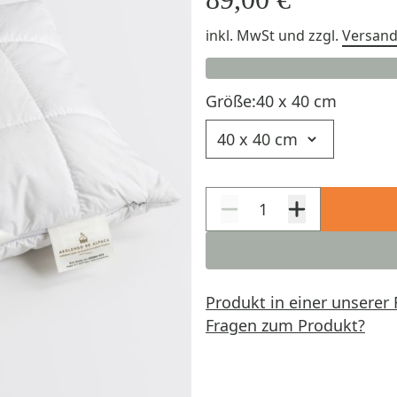
inkl. MwSt
und zzgl.
Versan
Größe:
40 x 40 cm
Größe
Produkt in einer unserer 
Fragen zum Produkt?