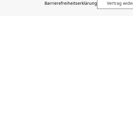
Barrierefreiheitserklärung
Vertrag wide