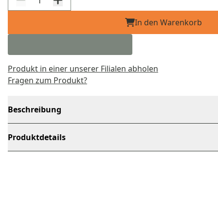
In den Warenkorb
Produkt in einer unserer Filialen abholen
Fragen zum Produkt?
Beschreibung
Produktdetails