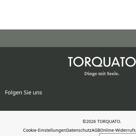
Folgen Sie uns
©2026 TORQUATO.
Cookie-Einstellungen
Datenschutz
AGB
Online-Widerruf