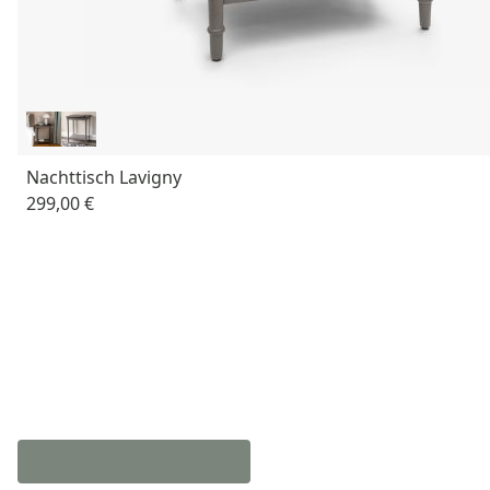
Nachttisch Lavigny
299,00 €