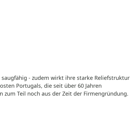
augfähig - zudem wirkt ihre starke Reliefstruktur
sten Portugals, die seit über 60 Jahren
n zum Teil noch aus der Zeit der Firmengründung.