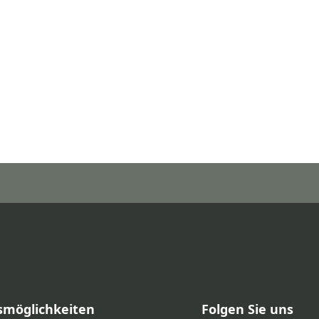
smöglichkeiten
Folgen Sie uns