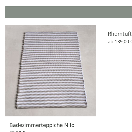
Rhomtuft
ab
139,00 
Badezimmerteppiche Nilo