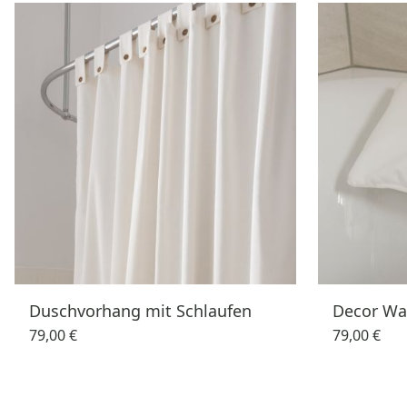
Duschvorhang mit Schlaufen
Decor Wa
79,00 €
79,00 €