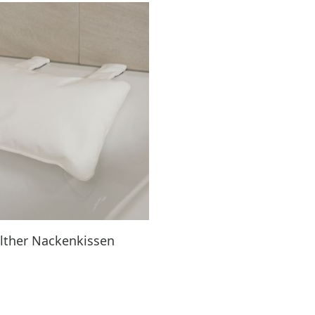
lther Nackenkissen