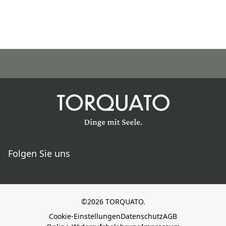
Folgen Sie uns
©2026 TORQUATO.
Cookie-Einstellungen
Datenschutz
AGB