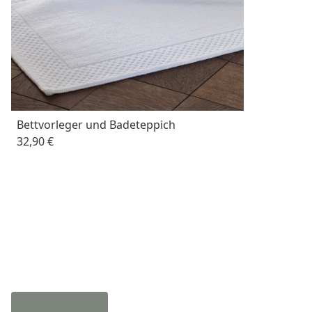
Bettvorleger und Badeteppich
32,90 €