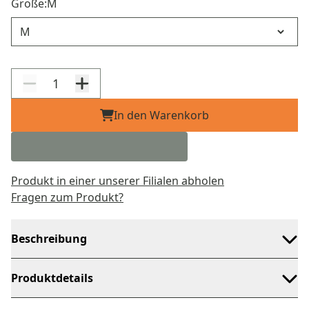
Größe:
M
Größe
In den Warenkorb
Produkt in einer unserer Filialen abholen
Fragen zum Produkt?
Beschreibung
Produktdetails