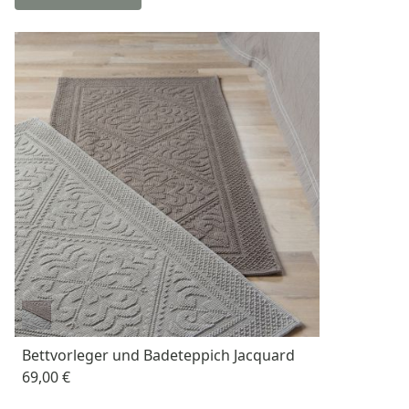
Bettvorleger und Badeteppich Jacquard
69,00 €