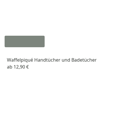
Waffelpiqué Handtücher und Badetücher
ab
12,90 €