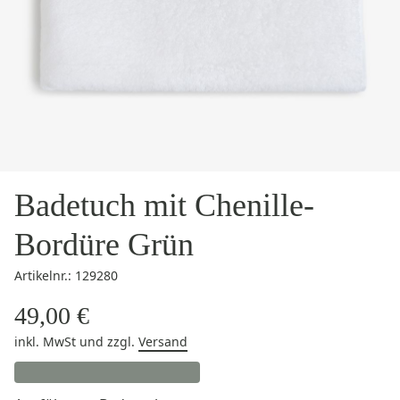
Badetuch mit Chenille-
Bordüre Grün
Artikelnr.: 129280
49,00 €
inkl. MwSt
und zzgl.
Versand