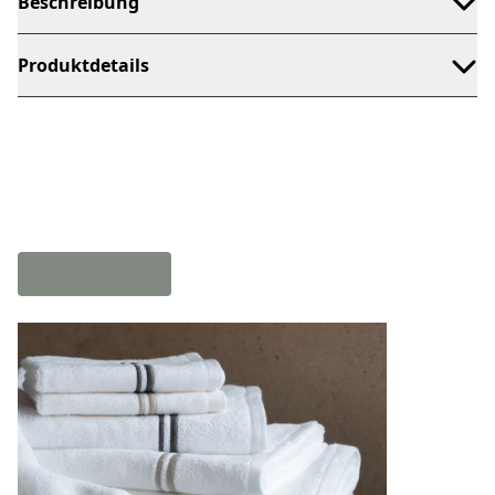
Beschreibung
Produktdetails