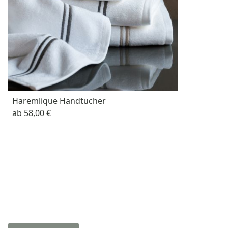
Haremlique Handtücher
ab
58,00 €