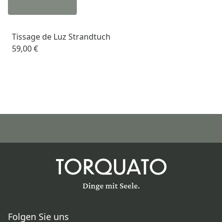
Tissage de Luz Strandtuch
59,00 €
Folgen Sie uns