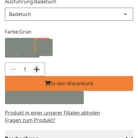
Ausführung:
Badetuch
Ausführung
Farbe:
Grün
In den Warenkorb
Produkt in einer unserer Filialen abholen
Fragen zum Produkt?