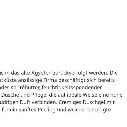
s in das alte Ägypten zurückverfolgt werden. Die
stküste ansässige Firma beschäftigt sich bereits
ender Karitébutter, feuchtigkeitsspendender
 Dusche und Pflege, die auf ideale Weise eine hohe
udrigen Duft verbinden. Cremiges Duschgel mit
für ein sanftes Peeling und weiche, beruhigte