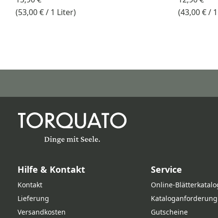
(53,00 € / 1 Liter)
(43,00 € /
Hilfe & Kontakt
Service
Kontakt
Online‑Blätterkatalo
Lieferung
Kataloganforderung
Versandkosten
Gutscheine