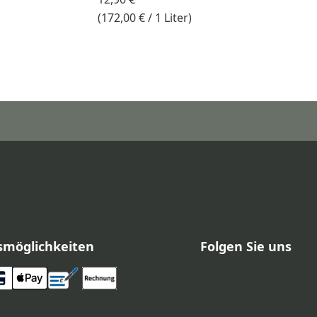
(172,00 € / 1 Liter)
smöglichkeiten
Folgen Sie uns