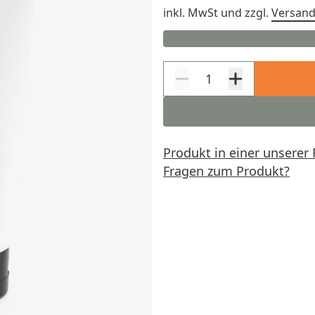
inkl. MwSt
und zzgl.
Versan
Produkt in einer unserer 
Fragen zum Produkt?