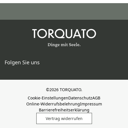
Folgen Sie uns
©2026 TORQUATO.
Cookie-Einstellungen
Datenschutz
AGB
Online-Widerrufsbelehrung
Impressum
Barrierefreiheitserklärung
Vertrag widerrufen