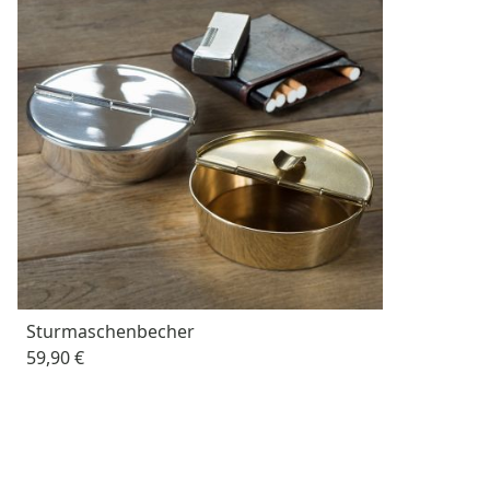
Sturmaschenbecher
59,90 €