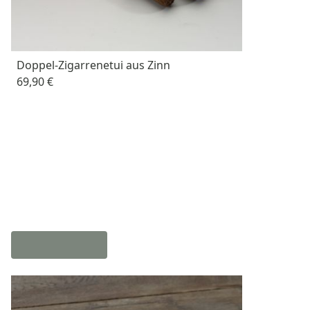
Doppel-Zigarrenetui aus Zinn
69,90 €