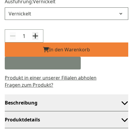
Ausführung:
Vernickelt
Ausführung
In den Warenkorb
Produkt in einer unserer Filialen abholen
Fragen zum Produkt?
Beschreibung
Produktdetails