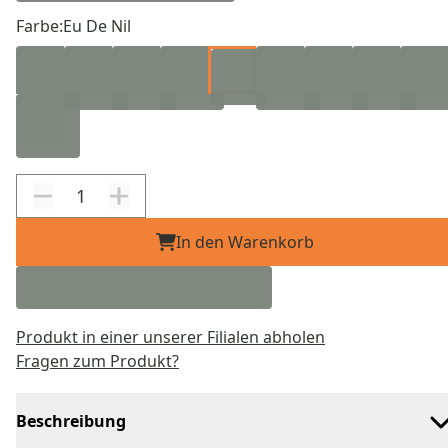
Farbe:
Eu De Nil
In den Warenkorb
Produkt in einer unserer Filialen abholen
Fragen zum Produkt?
Beschreibung