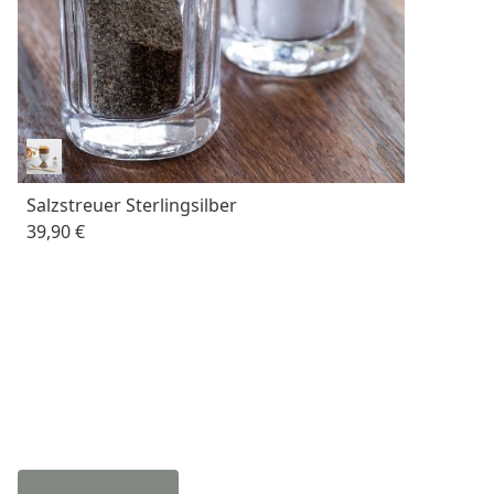
Salzstreuer Sterlingsilber
39,90 €