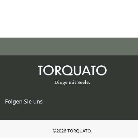
Folgen Sie uns
©2026 TORQUATO.