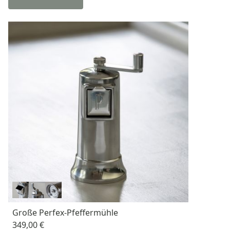
Große Perfex-Pfeffermühle
349,00 €