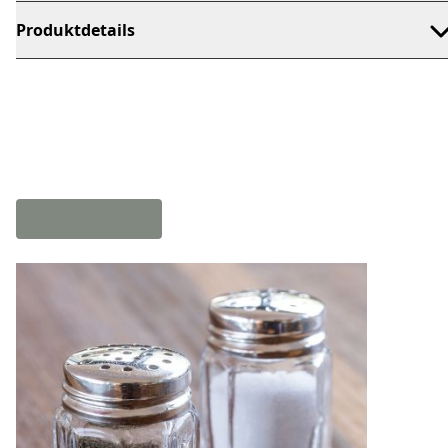
Produktdetails