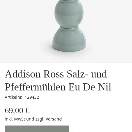
Addison Ross Salz- und
Pfeffermühlen Eu De Nil
Artikelnr.: 129432
69,00 €
inkl. MwSt
und zzgl.
Versand