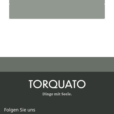
Folgen Sie uns