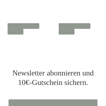
Newsletter abonnieren und
10€-Gutschein sichern.